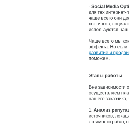
-
Social Media Opt
для тех интернет-
чаще всего они де
хостингов, социал
используются наш
Чаще всего мы ко
эффекта. Но если 
развитие и продв
поможем.
Этапы работы
Вне зависимости о
осуществляем пла
нашего заказчика,
1.
Анализ репута
источников, локац
стоимости работ, 