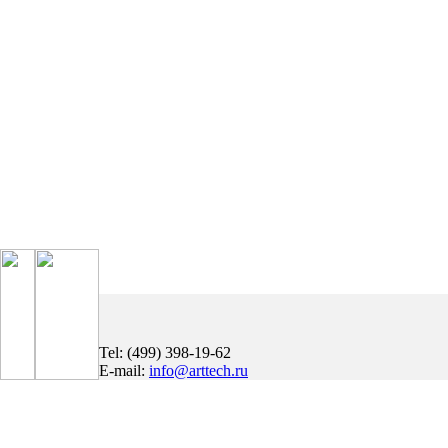
Tel:
(499) 398-19-62
E-mail:
info@arttech.ru