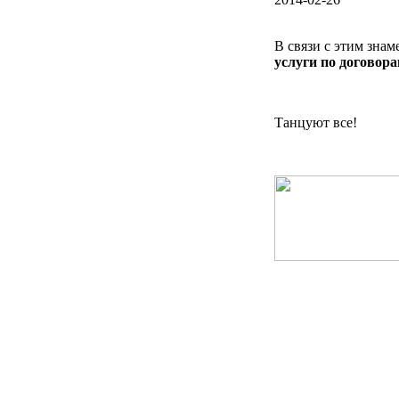
В связи с этим зна
услуги по договора
Танцуют все!